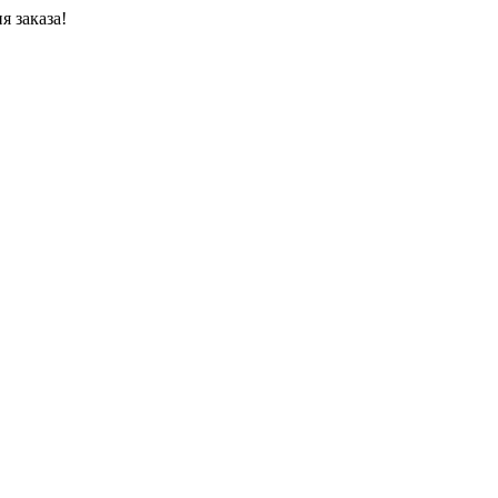
я заказа!