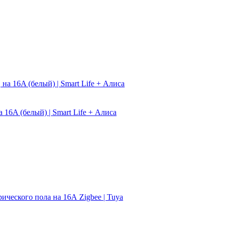
16A (белый) | Smart Life + Алиса