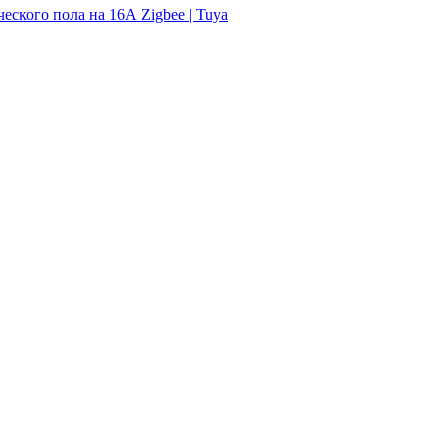
еского пола на 16А Zigbee | Tuya