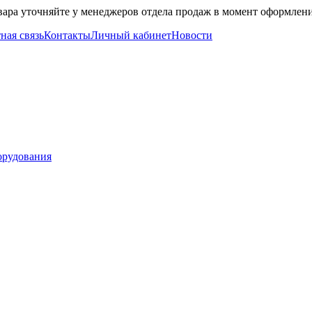
вара уточняйте у менеджеров отдела продаж в момент оформлени
ная связь
Контакты
Личный кабинет
Новости