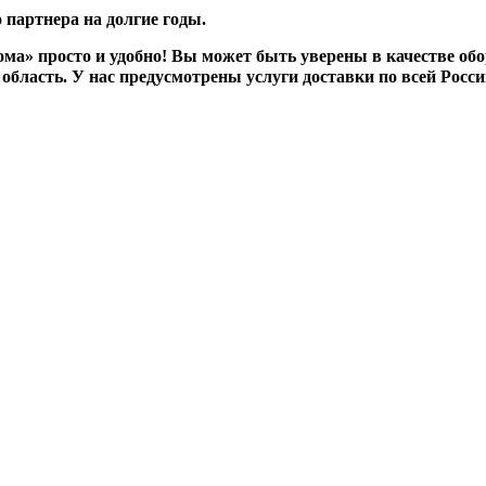
партнера на долгие годы.
а» просто и удобно! Вы может быть уверены в качестве обо
область. У нас предусмотрены услуги доставки по всей Росс