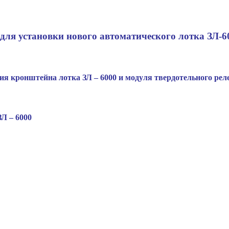
для установки нового автоматического лотка ЗЛ-6
я кронштейна лотка ЗЛ – 6000 и модуля твердотельного рел
Л – 6000