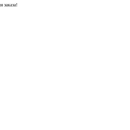
я заказа!