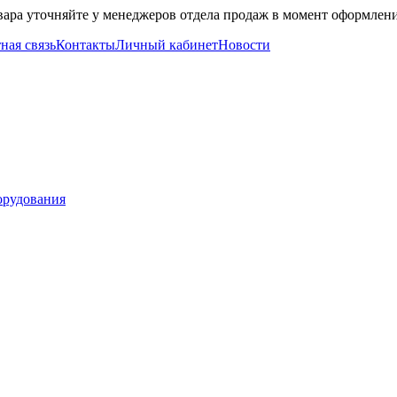
вара уточняйте у менеджеров отдела продаж в момент оформлени
ная связь
Контакты
Личный кабинет
Новости