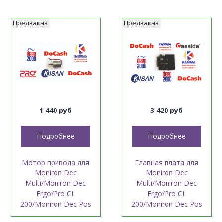
Предзаказ
Предзаказ
1 440 руб
3 420 руб
Подробнее
Подробнее
Мотор привода для
Главная плата для
Moniron Dec
Moniron Dec
Multi/Moniron Dec
Multi/Moniron Dec
Ergo/Pro CL
Ergo/Pro CL
200/Moniron Dec Pos
200/Moniron Dec Pos