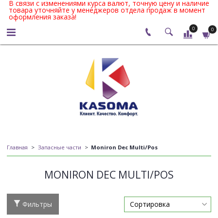
В связи с изменениями курса валют, точную цену и наличие
товара уточняйте у менеджеров отдела продаж в момент
оформления заказа!
0
0
Главная
Запасные части
Moniron Dec Multi/Pos
MONIRON DEC MULTI/POS
Фильтры