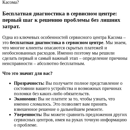
Бесплатная диагностика в сервисном центре:
первый шаг к решению проблемы без лишних
затрат.
Одна из ключевых особенностей сервисного центра Касома –
это
бесплатная диагностика в сервисном центре
. Мы знаем,
что многие клиенты опасаются скрытых платежей и
необоснованных расходов. Именно поэтому мы решили
сделать первый и самый важный этап – определение причины
неисправности – абсолютно бесплатным.
Что это значит для вас?
Прозрачность:
Вы получаете полное представление о
состоянии вашего устройства и возможных причинах
поломки без каких-либо обязательств.
Экономия:
Вы не платите за то, чтобы узнать, что
именно сломалось. Это позволяет вам принять
взвешенное решение о дальнейшем ремонте.
Уверенность:
Вы можете сравнить предложения других
сервисных центров, имея на руках точную информацию
о проблеме.