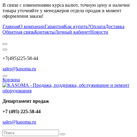
В связи с изменениями курса валют, точную цену и наличие
товара уточняйте у менеджеров отдела продаж в момент
оформления заказа!
Главная
О компании
Гарантия
Как купить?
Оплата
Доставка
Обратная связь
Контакты
Личный кабинет
Новости
+7(495)225-58-44
sales@kasoma.ru
Корзина
Департамент продаж
+7 (495) 225-58-44
sales@kasoma.ru