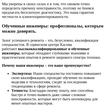
Мы уверены в своих силах и в том, что сможем точно
определить причину неисправности, поэтому не боимся
предлагать бесплатную диагностику. Это наша гарантия
честности и клиентоориентированности.
Обученные инженеры: профессионалы, которым
можно доверять.
Залог успешного ремонта – это, безусловно, квалификация
специалистов. В сервисном центре Касома
работают
высококвалифицированные и обученные
инженеры
, которые обладают глубокими знаниями и
практическим опытом в ремонте широкого спектра техники.
Почему наши инженеры – это ваше преимущество?
Экспертиза:
Наши специалисты постоянно повышают
свою квалификацию, проходят обучение по новым
моделям и технологиям, следят за последними
тенденциями в сфере ремонта.
Точность:
Благодаря своему опыту, они способны
быстро и точно выявить даже самые сложные
неисправности, которые могут быть неочевидны для
менее опытных мастеров.