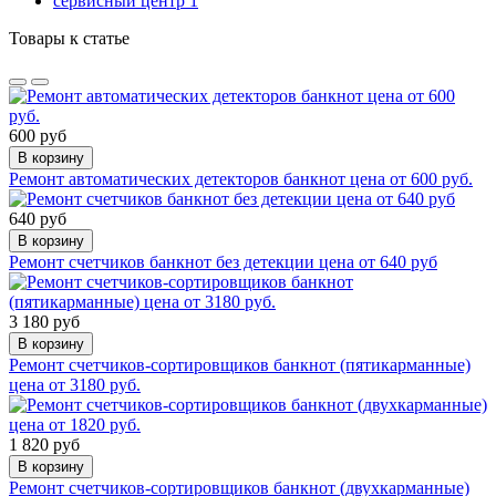
сервисный центр
1
Товары к статье
600 руб
В корзину
Ремонт автоматических детекторов банкнот цена от 600 руб.
640 руб
В корзину
Ремонт счетчиков банкнот без детекции цена от 640 руб
3 180 руб
В корзину
Ремонт счетчиков-сортировщиков банкнот (пятикарманные)
цена от 3180 руб.
1 820 руб
В корзину
Ремонт счетчиков-сортировщиков банкнот (двухкарманные)