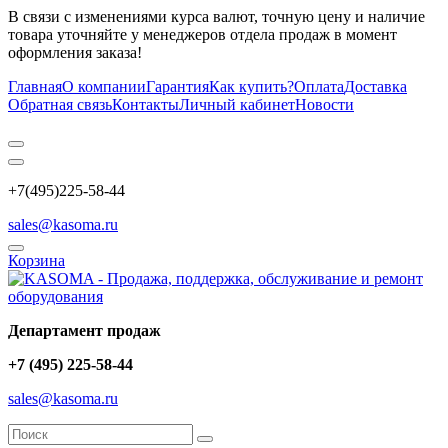
В связи с изменениями курса валют, точную цену и наличие
товара уточняйте у менеджеров отдела продаж в момент
оформления заказа!
Главная
О компании
Гарантия
Как купить?
Оплата
Доставка
Обратная связь
Контакты
Личный кабинет
Новости
+7(495)225-58-44
sales@kasoma.ru
Корзина
Департамент продаж
+7 (495) 225-58-44
sales@kasoma.ru