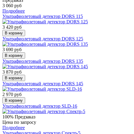
Предзаказ
3 060 руб
Подробнее
Ультрафиолетовый детектор DORS 115
3 420 руб
В корзину
Ультрафиолетовый детектор DORS 125
3 690 руб
В корзину
Ультрафиолетовый детектор DORS 135
3 870 руб
В корзину
Ультрафиолетовый детектор DORS 145
2 970 руб
В корзину
Ультрафиолетовый детектор SLD-16
100%
Предзаказ
Цена по запросу
Подробнее
Ультрафиолетовый детектор Спектр-5