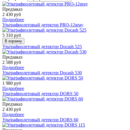
Предзаказ
2 430 руб
Подробнее
Ультрафиолетовый детектор PRO-12gray
5 310 руб
В корзину
Ультрафиолетовый детектор Docash 525
Предзаказ
2 588 руб
Подробнее
Ультрафиолетовый детектор Docash 530
1 980 руб
Подробнее
Ультрафиолетовый детектор DORS 50
Предзаказ
2 430 руб
Подробнее
Ультрафиолетовый детектор DORS 60