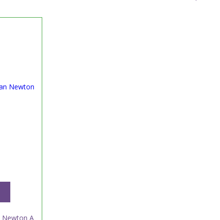
 Newton A