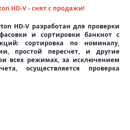
n HD-V - снят с продажи!
ton HD-V разработан для проверки
 фасовки и сортировки банкнот с
кций: сортировка по номиналу,
ии, простой пересчет, и другие
 При всех режимах, за исключением
чета, осуществляется проверка