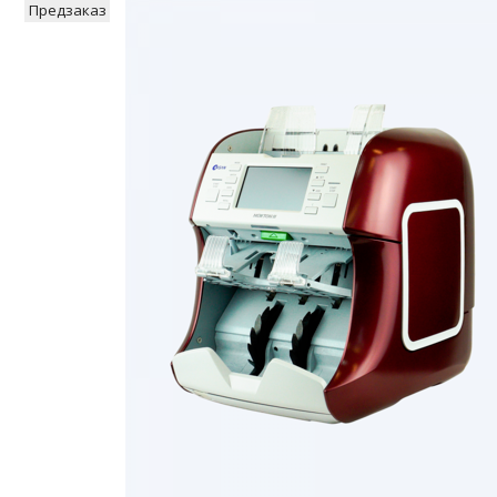
Предзаказ