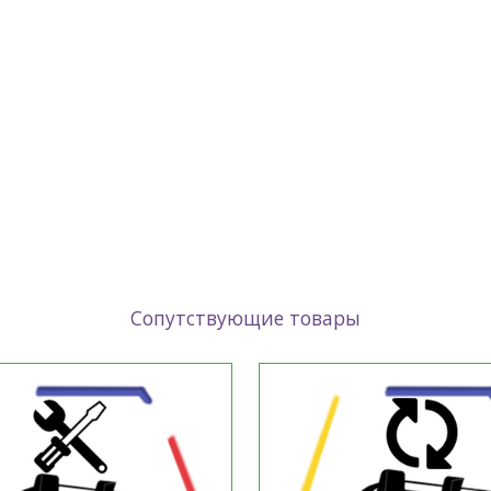
Сопутствующие товары