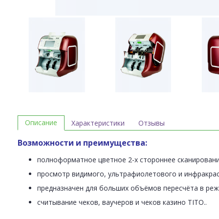
Описание
Характеристики
Отзывы
Возможности и преимущества:
полноформатное цветное 2-х стороннее сканировани
просмотр видимого, ультрафиолетового и инфракрас
предназначен для больших объёмов пересчёта в режим
считывание чеков, ваучеров и чеков казино TITO..