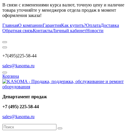
В связи с изменениями курса валют, точную цену и наличие
товара уточняйте у менеджеров отдела продаж в момент
оформления заказа!
Главная
О компании
Гарантия
Как купить?
Оплата
Доставка
Обратная связь
Контакты
Личный кабинет
Новости
+7(495)225-58-44
sales@kasoma.ru
Корзина
Департамент продаж
+7 (495) 225-58-44
sales@kasoma.ru