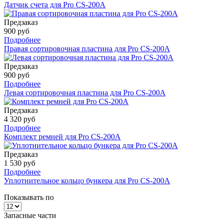
Датчик счета для Pro CS-200A
Предзаказ
900 руб
Подробнее
Правая сортировочная пластина для Pro CS-200A
Предзаказ
900 руб
Подробнее
Левая сортировочная пластина для Pro CS-200A
Предзаказ
4 320 руб
Подробнее
Комплект ремней для Pro CS-200A
Предзаказ
1 530 руб
Подробнее
Уплотнительное кольцо бункера для Pro CS-200A
Показывать по
Запасные части