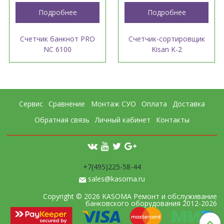
Подробнее
Подробнее
Счетчик банкнот PRO
Счетчик-сортировщик
NC 6100
Kisan K-2
Сервис
Сравнение
Монтаж СУО
Оплата
Доставка
Обратная связь
Личный кабинет
Контакты
+7(495)225-58-44
sales@kasoma.ru
Copyright © 2026 KASOMA Ремонт и обслуживание
банковского оборудования 2012-2026