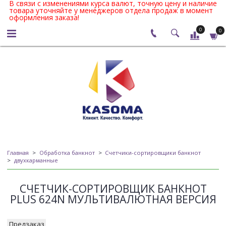
В связи с изменениями курса валют, точную цену и наличие
товара уточняйте у менеджеров отдела продаж в момент
оформления заказа!
0
0
Главная
Обработка банкнот
Счетчики-сортировщики банкнот
двухкарманные
СЧЕТЧИК-СОРТИРОВЩИК БАНКНОТ
PLUS 624N МУЛЬТИВАЛЮТНАЯ ВЕРСИЯ
Предзаказ