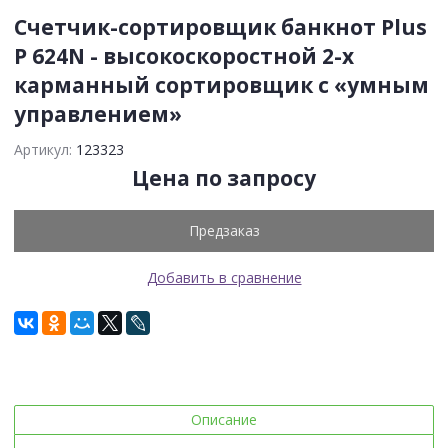
Счетчик-сортировщик банкнот Plus
P 624N - высокоскоростной 2-х
карманный сортировщик c «умным
управлением»
Артикул:
123323
Цена по запросу
Предзаказ
Добавить в сравнение
Описание