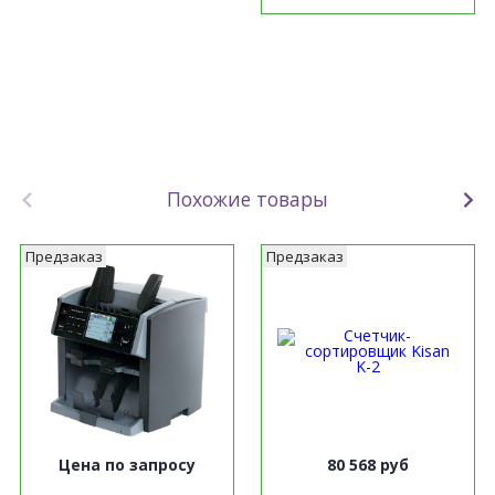
Похожие товары
Предзаказ
Предзаказ
Цена по запросу
80 568 руб