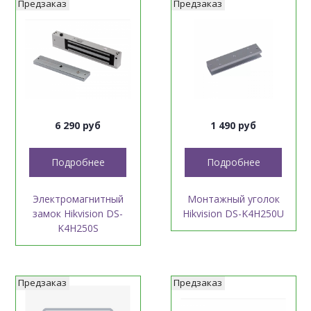
Предзаказ
Предзаказ
6 290 руб
1 490 руб
Подробнее
Подробнее
Электромагнитный
Монтажный уголок
замок Hikvision DS-
Hikvision DS-K4H250U
K4H250S
Предзаказ
Предзаказ