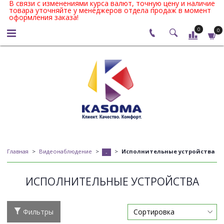
В связи с изменениями курса валют, точную цену и наличие
товара уточняйте у менеджеров отдела продаж в момент
оформления заказа!
0
0
Главная
Видеонаблюдение
Исполнительные устройства
-
ИСПОЛНИТЕЛЬНЫЕ УСТРОЙСТВА
Фильтры