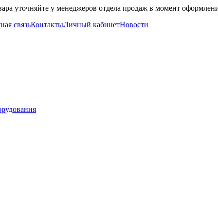
вара уточняйте у менеджеров отдела продаж в момент оформлени
ная связь
Контакты
Личный кабинет
Новости