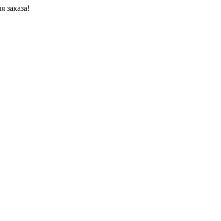
я заказа!