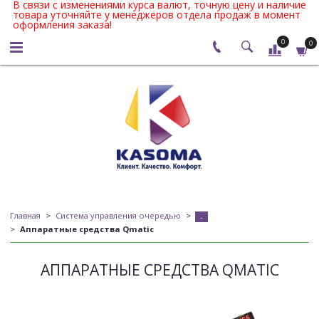
В связи с изменениями курса валют, точную цену и наличие
товара уточняйте у менеджеров отдела продаж в момент
оформления заказа!
0
0
Главная
Система управления очередью
-
Аппаратные средства Qmatic
АППАРАТНЫЕ СРЕДСТВА QMATIC