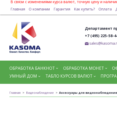
В связи с изменениями курса валют, точную цену и налич
Главная
О компании
Гарантия
Как купить?
Оплата
Департамент п
+7 (495) 225-58-4
sales@kasoma.
ОБРАБОТКА БАНКНОТ
ОБРАБОТКА МОНЕТ
О
УМНЫЙ ДОМ
ТАБЛО КУРСОВ ВАЛЮТ
ПРОГРА
Главная
Видеонаблюдение
Аксессуары для видеонаблюдения