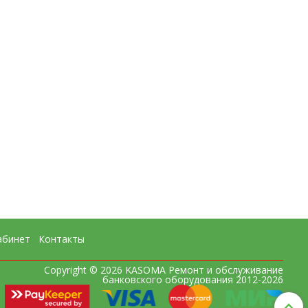
абинет
Контакты
Copyright © 2026 KASOMA Ремонт и обслуживание
банковского оборудования 2012-2026