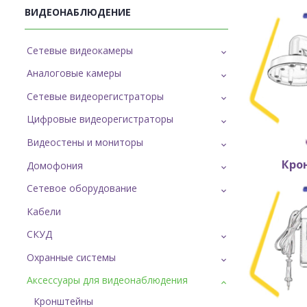
ВИДЕОНАБЛЮДЕНИЕ
Сетевые видеокамеры
Аналоговые камеры
Сетевые видеорегистраторы
Цифровые видеорегистраторы
Видеостены и мониторы
Кро
Домофония
Кр
Сетевое оборудование
Кабели
СКУД
Охранные системы
Аксессуары для видеонаблюдения
Кронштейны