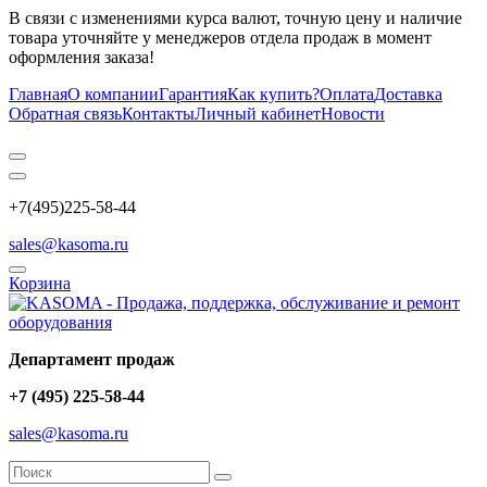
В связи с изменениями курса валют, точную цену и наличие
товара уточняйте у менеджеров отдела продаж в момент
оформления заказа!
Главная
О компании
Гарантия
Как купить?
Оплата
Доставка
Обратная связь
Контакты
Личный кабинет
Новости
+7(495)225-58-44
sales@kasoma.ru
Корзина
Департамент продаж
+7 (495) 225-58-44
sales@kasoma.ru