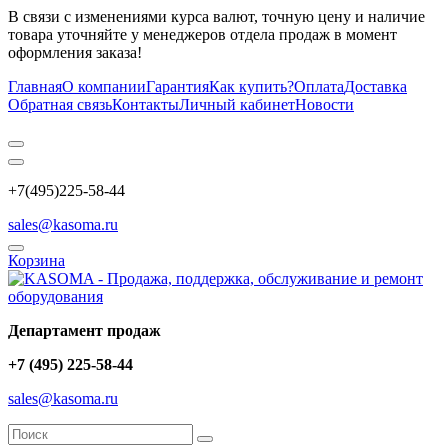
В связи с изменениями курса валют, точную цену и наличие
товара уточняйте у менеджеров отдела продаж в момент
оформления заказа!
Главная
О компании
Гарантия
Как купить?
Оплата
Доставка
Обратная связь
Контакты
Личный кабинет
Новости
+7(495)225-58-44
sales@kasoma.ru
Корзина
Департамент продаж
+7 (495) 225-58-44
sales@kasoma.ru