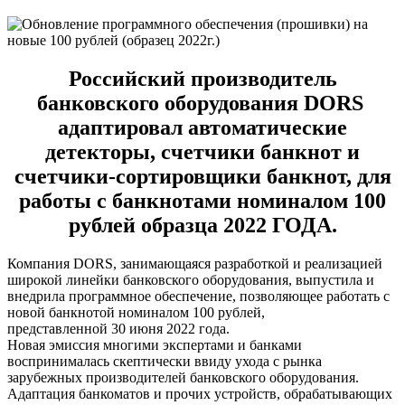
Российский производитель
банковского оборудования DORS
адаптировал автоматические
детекторы, счетчики банкнот и
счетчики-сортировщики банкнот, для
работы с банкнотами номиналом 100
рублей образца 2022 ГОДА.
Компания DORS, занимающаяся разработкой и реализацией
широкой линейки банковского оборудования, выпустила и
внедрила программное обеспечение, позволяющее работать с
новой банкнотой номиналом 100 рублей,
представленной 30 июня 2022 года.
Новая эмиссия многими экспертами и банками
воспринималась скептически ввиду ухода с рынка
зарубежных производителей банковского оборудования.
Адаптация банкоматов и прочих устройств, обрабатывающих