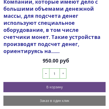
Компании, которые имеют дело с
большими объемами денежной
массы, для подсчета денег
используют специальное
оборудование, в том числе
счетчики монет. Такие устройства
производят подсчет денег,
ориентируясь на.......
950.00 руб
В корзину
Заказ в один клик