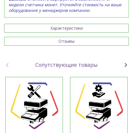
модели счетчика монет. Уточняйте стоимость на ваше
оборудование у менеджеров компании.
Характеристики
Отзывы
Сопутствующие товары