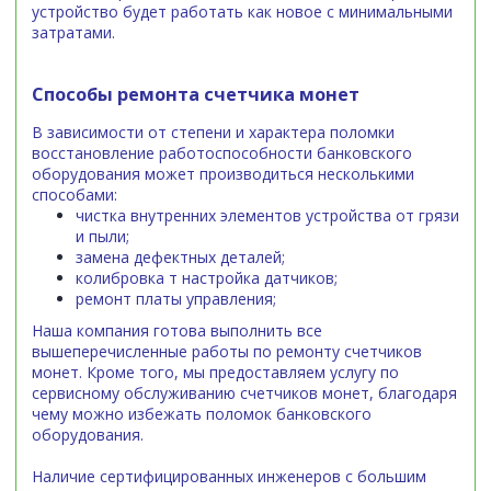
устройство будет работать как новое с минимальными
затратами.
Способы ремонта счетчика монет
В зависимости от степени и характера поломки
восстановление работоспособности банковского
оборудования может производиться несколькими
способами:
чистка внутренних элементов устройства от грязи
и пыли;
замена дефектных деталей;
колибровка т настройка датчиков;
ремонт платы управления;
Наша компания готова выполнить все
вышеперечисленные работы по ремонту счетчиков
монет. Кроме того, мы предоставляем услугу по
сервисному обслуживанию счетчиков монет, благодаря
чему можно избежать поломок банковского
оборудования.
Наличие сертифицированных инженеров с большим