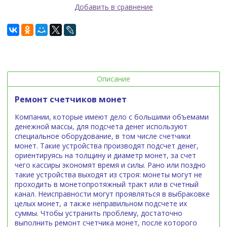
Добавить в сравнение
Описание
Ремонт счетчиков монет
Компании, которые имеют дело с большими объемами
денежной массы, для подсчета денег используют
специальное оборудование, в том числе счетчики
монет. Такие устройства производят подсчет денег,
ориентируясь на толщину и диаметр монет, за счет
чего кассиры экономят время и силы. Рано или поздно
такие устройства выходят из строя: монеты могут не
проходить в монетопротяжный тракт или в счетный
канал. Неисправности могут проявляться в выбраковке
целых монет, а также неправильном подсчете их
суммы. Чтобы устранить проблему, достаточно
выполнить ремонт счетчика монет, после которого