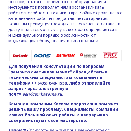
опытом, а также современного оборудования и
инструментов позволяет нам восстанавливать
работоспособность техники в кратчайшие сроки, на все
выполненные работы предоставляется гарантия.
Большим преимуществом для наших клиентов станет и
доступная стоимость услуги, которая определяется в
индивидуальном порядке в зависимости от
модификации оборудования и типа поломки.
Для получения консультаций по вопросам
"ремонта счетчиков монет"
обращайтесь к
техническим специалистам компании по
телефону +7 (495) 648-1558, либо отправляйте
запрос через электронную
почту
service@kasoma.ru
.
Команда компании Касома оперативно поможет
решить вашу проблему. Специалисты компании
имеют большой опыт работы и непрерывно
совершенствуют своё мастерство.
Важно!!!
Стоимость варируется в зависимости от