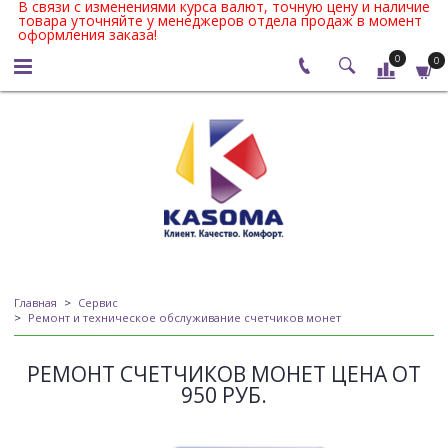
В связи с изменениями курса валют, точную цену и наличие
товара уточняйте у менеджеров отдела продаж в момент
оформления заказа!
0
0
Главная
Сервис
Ремонт и техническое обслуживание счетчиков монет
РЕМОНТ СЧЕТЧИКОВ МОНЕТ ЦЕНА ОТ
950 РУБ.