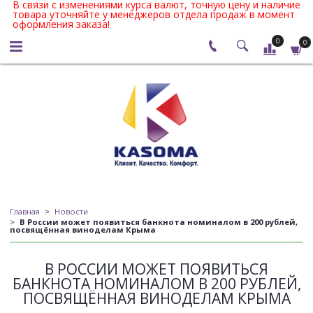
В связи с изменениями курса валют, точную цену и наличие
товара уточняйте у менеджеров отдела продаж в момент
оформления заказа!
0
0
Главная
Новости
В России может появиться банкнота номиналом в 200 рублей,
посвящённая виноделам Крыма
В РОССИИ МОЖЕТ ПОЯВИТЬСЯ
БАНКНОТА НОМИНАЛОМ В 200 РУБЛЕЙ,
ПОСВЯЩЁННАЯ ВИНОДЕЛАМ КРЫМА