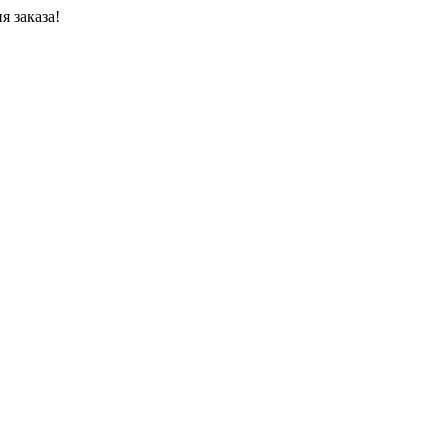
я заказа!