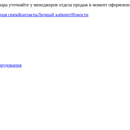
вара уточняйте у менеджеров отдела продаж в момент оформлени
ная связь
Контакты
Личный кабинет
Новости