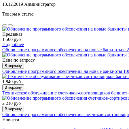
13.12.2019
Администратор
Товары к статье
Предзаказ
1 500 руб
Подробнее
Обновление программного обеспечения на новые банкноты в 2
Цена по запросу
В корзину
Обновление программного обеспечения на новые банкноты 100
1 840 руб
В корзину
Техническое обслуживание счетчиков-сортировщиков банкнот (
2 210 руб
В корзину
Обновление программного обеспечения счетчиков-сортировщик
Новости