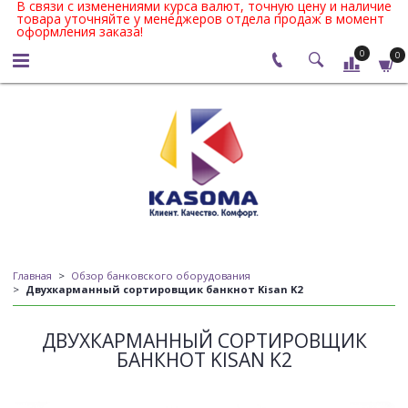
В связи с изменениями курса валют, точную цену и наличие
товара уточняйте у менеджеров отдела продаж в момент
оформления заказа!
0
0
Главная
Обзор банковского оборудования
Двухкарманный сортировщик банкнот Kisan K2
ДВУХКАРМАННЫЙ СОРТИРОВЩИК
БАНКНОТ KISAN K2