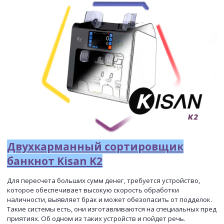
Двухкарманный сортировщик
банкнот Kisan K2
Для пересчета больших сумм денег, требуется устройство,
которое обеспечивает высокую скорость обработки
наличности, выявляет брак и может обезопасить от подделок.
Такие системы есть, они изготавливаются на специальных пред
приятиях. Об одном из таких устройств и пойдет речь.