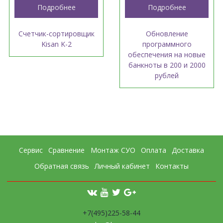
Подробнее
Подробнее
Счетчик-сортировщик
Обновление
Kisan K-2
программного
обеспечения на новые
банкноты в 200 и 2000
рублей
Сервис
Сравнение
Монтаж СУО
Оплата
Доставка
Обратная связь
Личный кабинет
Контакты
+7(495)225-58-44