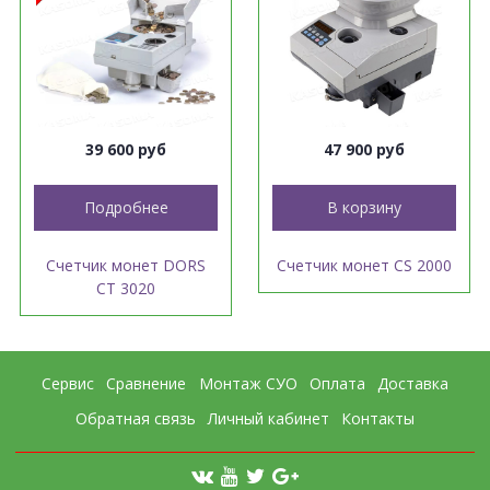
39 600 руб
47 900 руб
Подробнее
В корзину
Счетчик монет DORS
Счетчик монет CS 2000
CT 3020
Сервис
Сравнение
Монтаж СУО
Оплата
Доставка
Обратная связь
Личный кабинет
Контакты