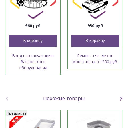
960 руб
950 руб
В корзину
В корзину
Ввод в эксплуатацию
Ремонт счетчиков
банковского
монет цена от 950 руб.
оборудования
Похожие товары
Предзаказ