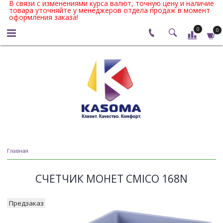
В связи с изменениями курса валют, точную цену и наличие
товара уточняйте у менеджеров отдела продаж в момент
оформления заказа!
0
0
Главная
СЧЕТЧИК МОНЕТ CMICO 168N
Предзаказ