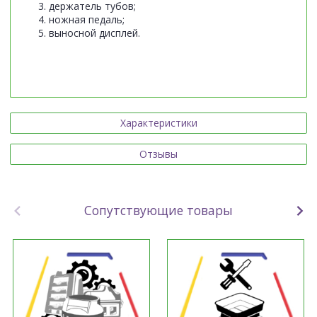
держатель тубов;
ножная педаль;
выносной дисплей.
Характеристики
Отзывы
Сопутствующие товары