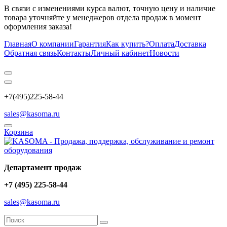
В связи с изменениями курса валют, точную цену и наличие
товара уточняйте у менеджеров отдела продаж в момент
оформления заказа!
Главная
О компании
Гарантия
Как купить?
Оплата
Доставка
Обратная связь
Контакты
Личный кабинет
Новости
+7(495)225-58-44
sales@kasoma.ru
Корзина
Департамент продаж
+7 (495) 225-58-44
sales@kasoma.ru