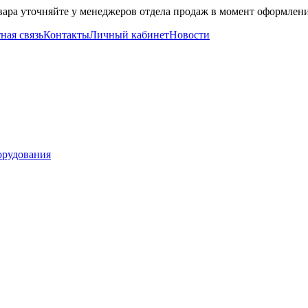
вара уточняйте у менеджеров отдела продаж в момент оформлени
ная связь
Контакты
Личный кабинет
Новости