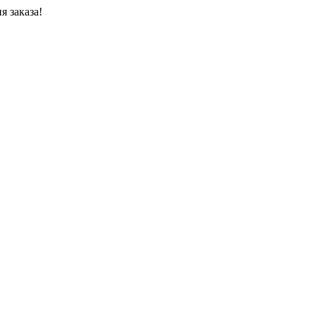
я заказа!