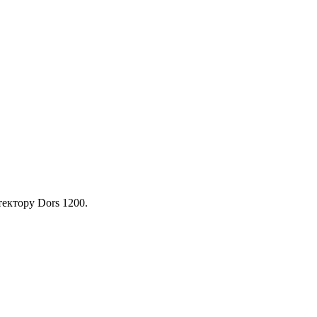
ектору Dors 1200.