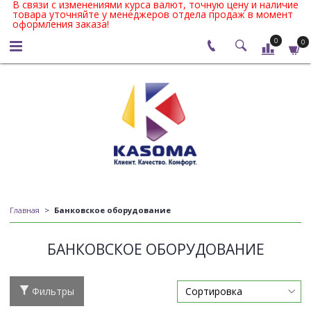
В связи с изменениями курса валют, точную цену и наличие
товара уточняйте у менеджеров отдела продаж в момент
оформления заказа!
0
0
Главная
Банковское оборудование
БАНКОВСКОЕ ОБОРУДОВАНИЕ
Фильтры