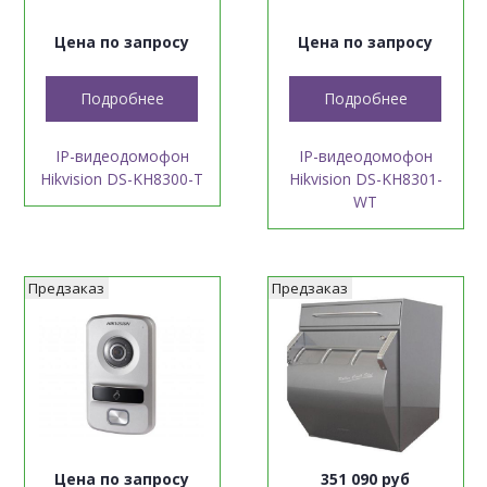
Цена по запросу
Цена по запросу
Подробнее
Подробнее
IP-видеодомофон
IP-видеодомофон
Hikvision DS-KH8300-T
Hikvision DS-KH8301-
WT
Предзаказ
Предзаказ
Цена по запросу
351 090 руб