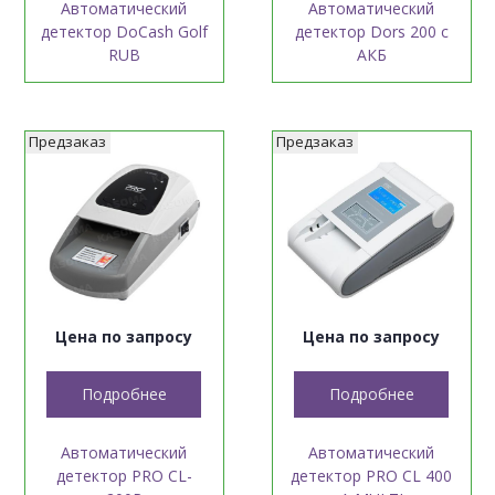
Автоматический
Автоматический
детектор DoCash Golf
детектор Dors 200 c
RUB
АКБ
Предзаказ
Предзаказ
Цена по запросу
Цена по запросу
Подробнее
Подробнее
Автоматический
Автоматический
детектор PRO CL-
детектор PRO CL 400