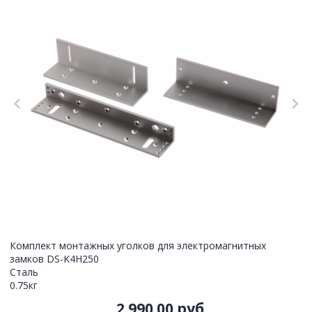
Комплект монтажных уголков для электромагнитных
замков DS-K4H250
Сталь
0.75кг
2 990.00 руб