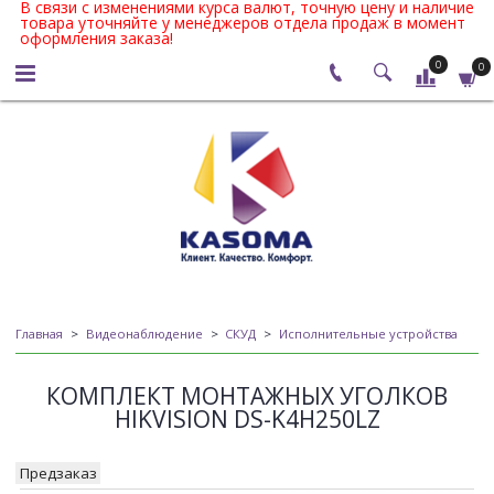
В связи с изменениями курса валют, точную цену и наличие
товара уточняйте у менеджеров отдела продаж в момент
оформления заказа!
0
0
Главная
Видеонаблюдение
СКУД
Исполнительные устройства
КОМПЛЕКТ МОНТАЖНЫХ УГОЛКОВ
HIKVISION DS-K4H250LZ
Предзаказ