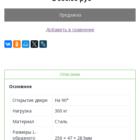
Предзаказ
Добавить в сравнение
Описание
Основное
Открытие двери
На 90°
Нагрузка
300 кг
Материал
Сталь
Размеры L-
образного
250 × 47 × 28.5мм