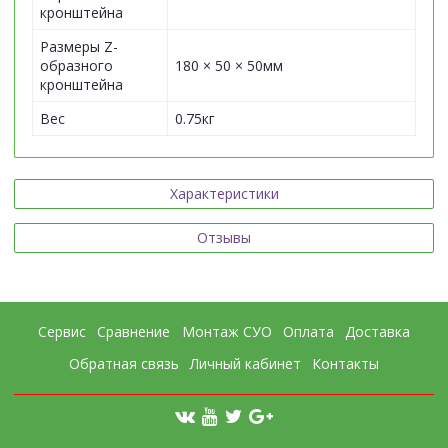
кронштейна
Размеры Z-
образного
180 × 50 × 50мм
кронштейна
Вес
0.75кг
Характеристики
Отзывы
Сервис
Сравнение
Монтаж СУО
Оплата
Доставка
Обратная связь
Личный кабинет
Контакты