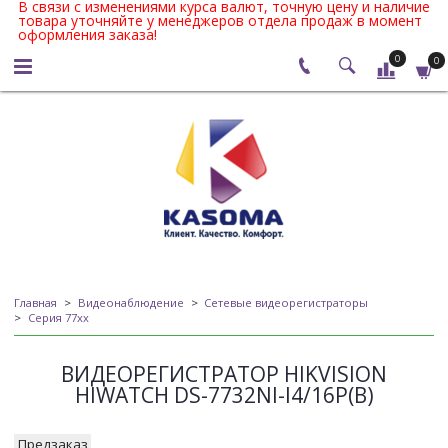
В связи с изменениями курса валют, точную цену и наличие
товара уточняйте у менеджеров отдела продаж в момент
оформления заказа!
0
0
Главная
Видеонаблюдение
Сетевые видеорегистраторы
Серия 77xx
ВИДЕОРЕГИСТРАТОР HIKVISION
HIWATCH DS-7732NI-I4/16P(B)
Предзаказ