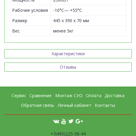
Рабочие условия
-10°C— +55°C
Размер
445 x 390 x 70 мм
Вес
менее 5кг
Характеристики
Отзывы
Сервис
Сравнение
Монтаж СУО
Оплата
Доставка
Обратная связь
Личный кабинет
Контакты
+7(495)225-58-44