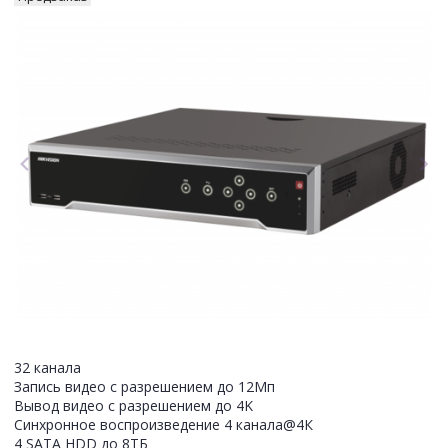
32 канала
Запись видео с разрешением до 12Мп
Вывод видео с разрешением до 4K
Синхронное воспроизведение 4 канала@4К
4 SATA HDD до 8ТБ