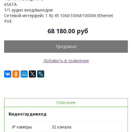
eSATA
1/1 аудио вход/выходов
Сетевой интерфейс 1 RJ-45 10M/100M/1000M Ethernet
PoE
68 180.00 руб
Предзаказ
Добавить в сравнение
Описание
Видео/аудивход
IP камеры
32 канала