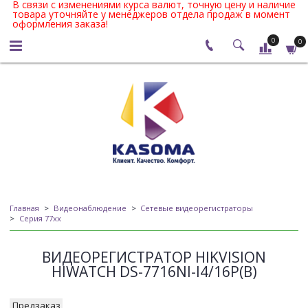
В связи с изменениями курса валют, точную цену и наличие
товара уточняйте у менеджеров отдела продаж в момент
оформления заказа!
0
0
Главная
Видеонаблюдение
Сетевые видеорегистраторы
Серия 77xx
ВИДЕОРЕГИСТРАТОР HIKVISION
HIWATCH DS-7716NI-I4/16P(B)
Предзаказ