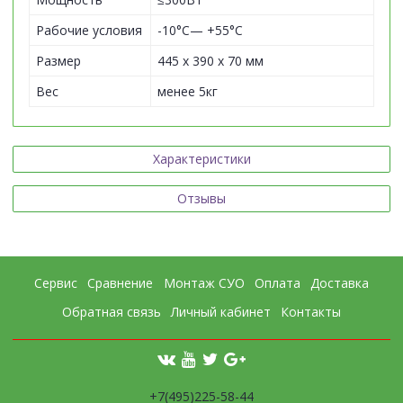
Рабочие условия
-10°C— +55°C
Размер
445 x 390 x 70 мм
Вес
менее 5кг
Характеристики
Отзывы
Сервис
Сравнение
Монтаж СУО
Оплата
Доставка
Обратная связь
Личный кабинет
Контакты
+7(495)225-58-44