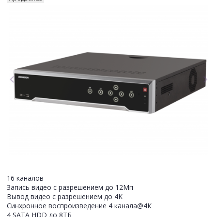
16 каналов
Запись видео с разрешением до 12Мп
Вывод видео с разрешением до 4K
Синхронное воспроизведение 4 канала@4К
4 SATA HDD до 8ТБ