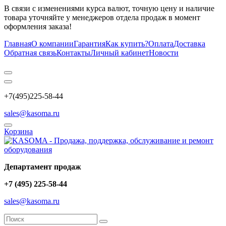
В связи с изменениями курса валют, точную цену и наличие
товара уточняйте у менеджеров отдела продаж в момент
оформления заказа!
Главная
О компании
Гарантия
Как купить?
Оплата
Доставка
Обратная связь
Контакты
Личный кабинет
Новости
+7(495)225-58-44
sales@kasoma.ru
Корзина
Департамент продаж
+7 (495) 225-58-44
sales@kasoma.ru