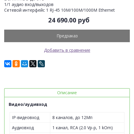
1/1 аудио вход/выходов
Сетевой интерфейс 1 RJ-45 10M/100M/1000M Ethernet
24 690.00 руб
Предзаказ
Добавить в сравнение
Описание
Видео/аудивход
IP-видеовход
8 каналов, до 12Мп
Аудиовход
1 канал, RCA (2.0 Vp-p, 1 kOm)