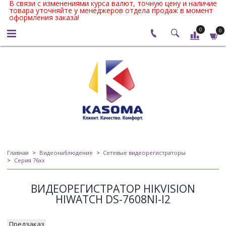
В связи с изменениями курса валют, точную цену и наличие
товара уточняйте у менеджеров отдела продаж в момент
оформления заказа!
0
0
Главная
Видеонаблюдение
Сетевые видеорегистраторы
Серия 76xx
ВИДЕОРЕГИСТРАТОР HIKVISION
HIWATCH DS-7608NI-I2
Предзаказ