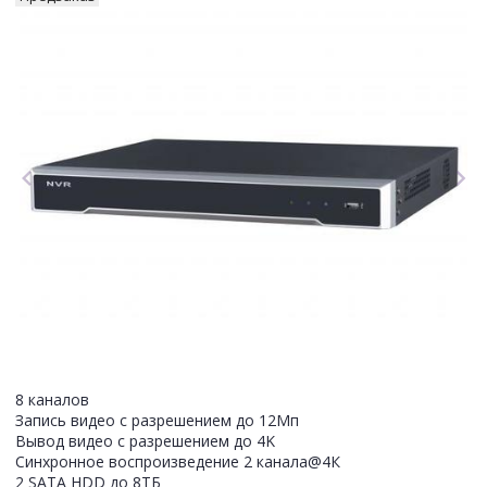
8 каналов
Запись видео с разрешением до 12Мп
Вывод видео с разрешением до 4K
Синхронное воспроизведение 2 канала@4К
2 SATA HDD до 8ТБ