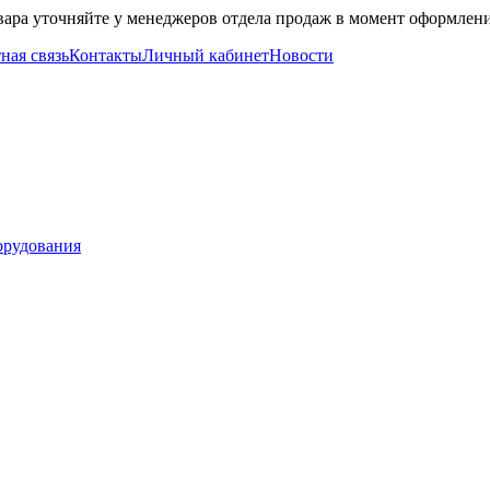
вара уточняйте у менеджеров отдела продаж в момент оформлени
ная связь
Контакты
Личный кабинет
Новости