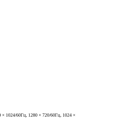
 × 1024/60Гц, 1280 × 720/60Гц, 1024 ×