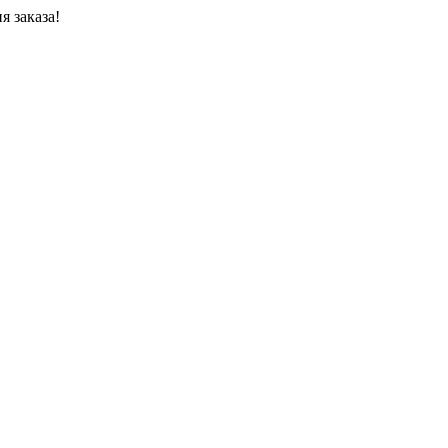
я заказа!