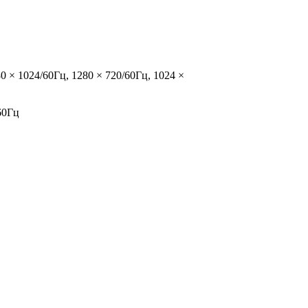
0 × 1024/60Гц, 1280 × 720/60Гц, 1024 ×
60Гц