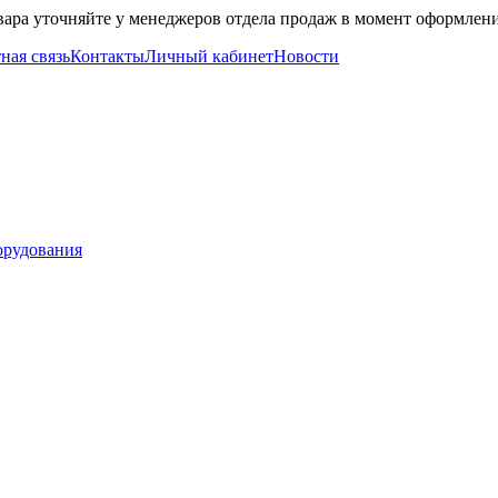
вара уточняйте у менеджеров отдела продаж в момент оформлени
ная связь
Контакты
Личный кабинет
Новости