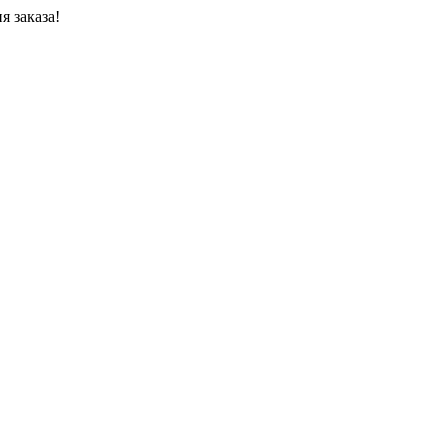
я заказа!