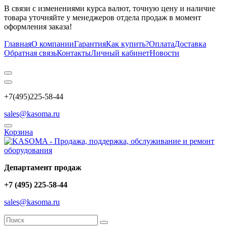
В связи с изменениями курса валют, точную цену и наличие
товара уточняйте у менеджеров отдела продаж в момент
оформления заказа!
Главная
О компании
Гарантия
Как купить?
Оплата
Доставка
Обратная связь
Контакты
Личный кабинет
Новости
+7(495)225-58-44
sales@kasoma.ru
Корзина
Департамент продаж
+7 (495) 225-58-44
sales@kasoma.ru