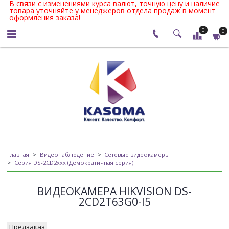
В связи с изменениями курса валют, точную цену и наличие
товара уточняйте у менеджеров отдела продаж в момент
оформления заказа!
0
0
Главная
Видеонаблюдение
Сетевые видеокамеры
Серия DS-2CD2xxx (Демократичная серия)
ВИДЕОКАМЕРА HIKVISION DS-
2CD2T63G0-I5
Предзаказ