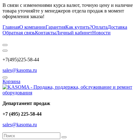
В связи с изменениями курса валют, точную цену и наличие
товара уточняйте у менеджеров отдела продаж в момент
оформления заказа!
Главная
О компании
Гарантия
Как купить?
Оплата
Доставка
Обратная связь
Контакты
Личный кабинет
Новости
+7(495)225-58-44
sales@kasoma.ru
Корзина
Департамент продаж
+7 (495) 225-58-44
sales@kasoma.ru