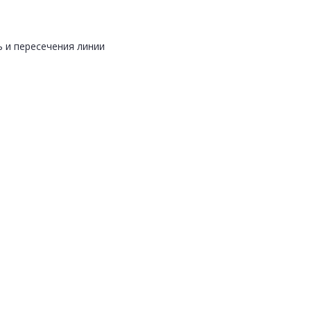
 и пересечения линии