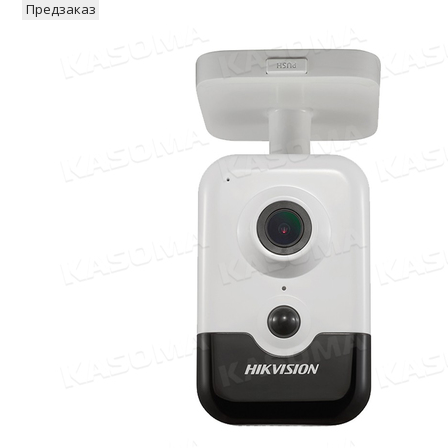
Предзаказ