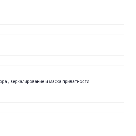
ора , зеркалирование и маска приватности