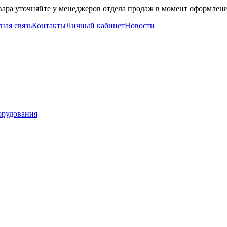
вара уточняйте у менеджеров отдела продаж в момент оформлени
ная связь
Контакты
Личный кабинет
Новости