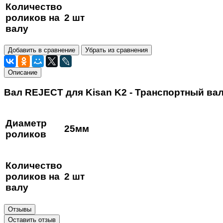
Количество
роликов на
2 шт
валу
Добавить в сравнение
Убрать из сравнения
Описание
Вал REJECT для Kisan K2 - Транспортный вал
Диаметр
25мм
роликов
Количество
роликов на
2 шт
валу
Отзывы
Оставить отзыв