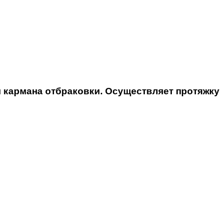
 кармана отбраковки. Осуществляет протяжку 