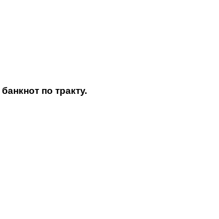
банкнот по тракту.