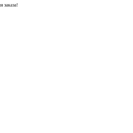
я заказа!