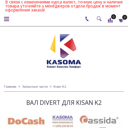
В связи с изменениями курса валют, точную цену и наличие
товара уточняйте у менеджеров отдела продаж в момент
оформления заказа!
0
0
Главная
Запасные части
Kisan K2
ВАЛ DIVERT ДЛЯ KISAN K2