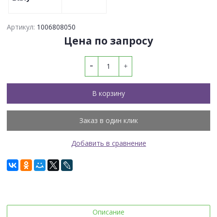
Артикул:
1006808050
Цена по запросу
В корзину
Заказ в один клик
Добавить в сравнение
Описание