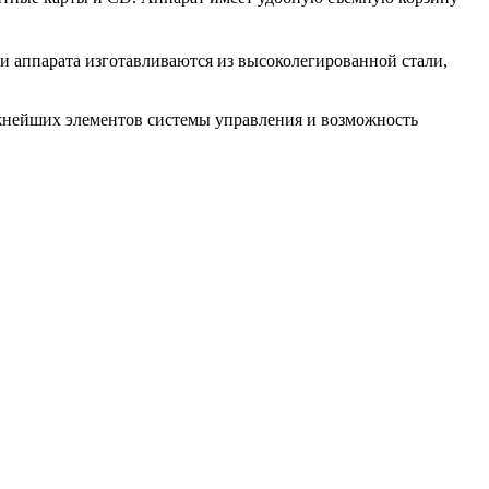
и аппарата изготавливаются из высоколегированной стали,
ажнейших элементов системы управления и возможность