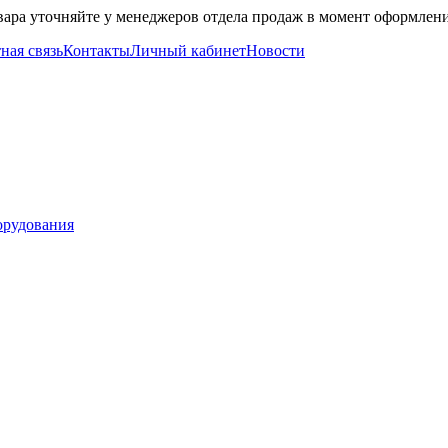
вара уточняйте у менеджеров отдела продаж в момент оформлени
ная связь
Контакты
Личный кабинет
Новости