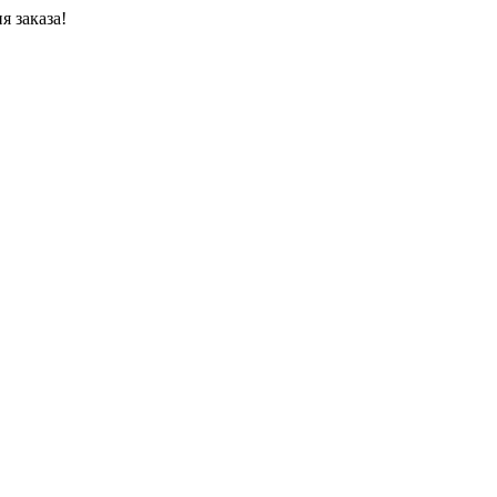
я заказа!