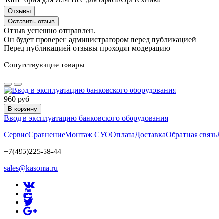
Отзывы
Оставить отзыв
Отзыв успешно отправлен.
Он будет проверен администратором перед публикацией.
Перед публикацией отзывы проходят модерацию
Сопутствующие товары
960 руб
В корзину
Ввод в эксплуатацию банковского оборудования
Сервис
Сравнение
Монтаж СУО
Оплата
Доставка
Обратная связь
+7(495)225-58-44
sales@kasoma.ru