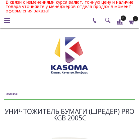
В связи с изменениями курса валют, точную цену и наличие
товара уточняйте у менеджеров отдела продаж в момент
оформления заказа!
0
0
Главная
УНИЧТОЖИТЕЛЬ БУМАГИ (ШРЕДЕР) PRO
KGB 2005С