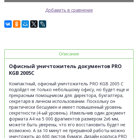
Добавить в сравнение
Описание
Офисный уничтожитель документов PRO
KGB 2005C
Компактный, офисный уничтожитель PRO KGB 2005 C
подойдет не только небольшому офису, но будет еще и
прекрасным помощником для: директора, бухгалтера,
секретаря в личном использовании. Поскольку он
практически бесшумен и имеет повышенный уровень
секретности (4-ый уровень). Измельчив один документ
формата А4 на 5 000 фрагментов размером 2х6 мм,
можете быть уверены, что его восстановить будет не
возможно. А за 10 минут не прерывной работы можно
уничтожить до 600 листов бумаги. Дизайн корпуса PRO