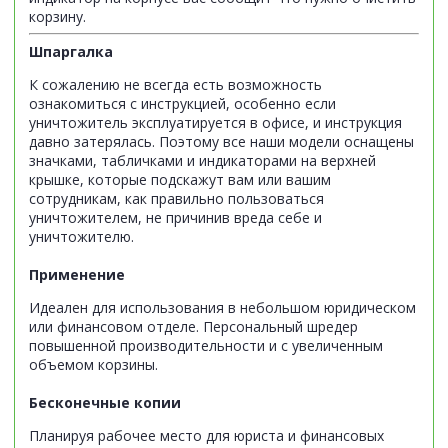
корзину.
Шпаргалка
К сожалению не всегда есть возможность
ознакомиться с инструкцией, особенно если
уничтожитель эксплуатируется в офисе, и инструкция
давно затерялась. Поэтому все наши модели оснащены
значками, табличками и индикаторами на верхней
крышке, которые подскажут вам или вашим
сотрудникам, как правильно пользоваться
уничтожителем, не причинив вреда себе и
уничтожителю.
Применение
Идеален для использования в небольшом юридическом
или финансовом отделе. Персональный шредер
повышенной производительности и с увеличенным
объемом корзины.
Бесконечные копии
Планируя рабочее место для юриста и финансовых