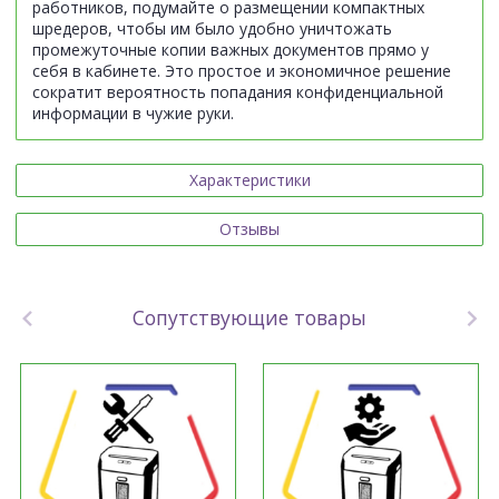
работников, подумайте о размещении компактных
шредеров, чтобы им было удобно уничтожать
промежуточные копии важных документов прямо у
себя в кабинете. Это простое и экономичное решение
сократит вероятность попадания конфиденциальной
информации в чужие руки.
Характеристики
Отзывы
Сопутствующие товары