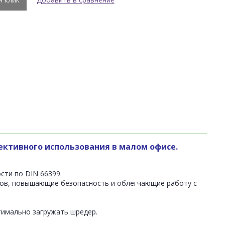
ктивного использования в малом офисе.
сти по DIN 66399.
тов, повышающие безопасность и облегчающие работу с
тимально загружать шредер.