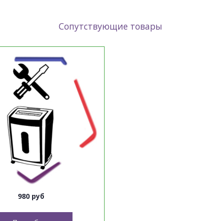
Сопутствующие товары
980 руб