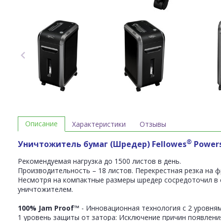
Описание
Характеристики
Отзывы
®
Уничтожитель бумаг (Шредер) Fellowes
Power
Рекомендуемая нагрузка до 1500 листов в день.
Производительность – 18 листов. Перекрестная резка на 
Несмотря на компактные размеры шредер сосредоточил в
уничтожителем.
100% Jam Proof™
- Инновационная технология с 2 уровня
1 уровень защиты от затора: Исключение причин появлен