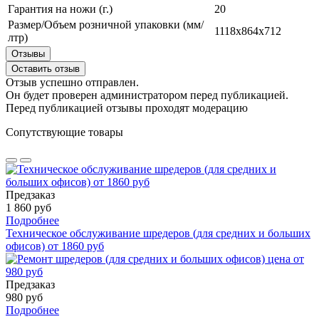
Гарантия на ножи (г.)
20
Размер/Объем розничной упаковки (мм/
1118x864x712
лтр)
Отзывы
Оставить отзыв
Отзыв успешно отправлен.
Он будет проверен администратором перед публикацией.
Перед публикацией отзывы проходят модерацию
Сопутствующие товары
Предзаказ
1 860 руб
Подробнее
Техническое обслуживание шредеров (для средних и больших
офисов) от 1860 руб
Предзаказ
980 руб
Подробнее