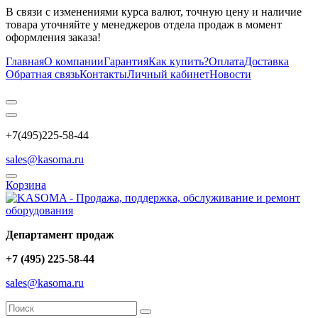
В связи с изменениями курса валют, точную цену и наличие
товара уточняйте у менеджеров отдела продаж в момент
оформления заказа!
Главная
О компании
Гарантия
Как купить?
Оплата
Доставка
Обратная связь
Контакты
Личный кабинет
Новости
+7(495)225-58-44
sales@kasoma.ru
Корзина
Департамент продаж
+7 (495) 225-58-44
sales@kasoma.ru