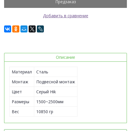
Предзаказ
Добавить в сравнение
Описание
Материал
Сталь
Монтаж
Подвесной монтаж
Цвет
Серый Hik
Размеры
1500~2500мм
Вес
10850 гр