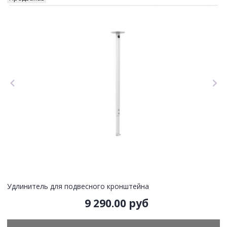
Удлинитель для подвесного кронштейна
9 290.00 руб