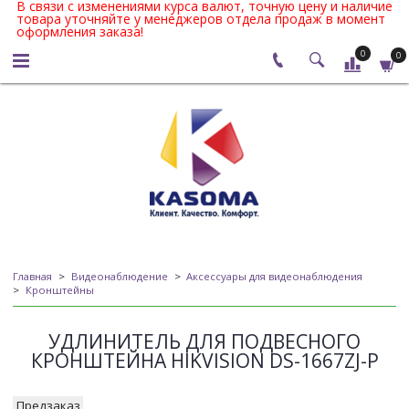
В связи с изменениями курса валют, точную цену и наличие
товара уточняйте у менеджеров отдела продаж в момент
оформления заказа!
0
0
Главная
Видеонаблюдение
Аксессуары для видеонаблюдения
Кронштейны
УДЛИНИТЕЛЬ ДЛЯ ПОДВЕСНОГО
КРОНШТЕЙНА HIKVISION DS-1667ZJ-P
Предзаказ