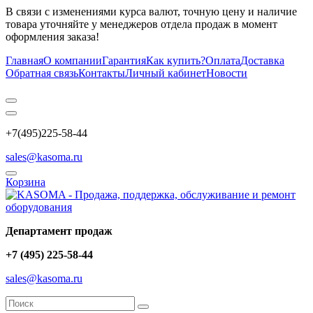
В связи с изменениями курса валют, точную цену и наличие
товара уточняйте у менеджеров отдела продаж в момент
оформления заказа!
Главная
О компании
Гарантия
Как купить?
Оплата
Доставка
Обратная связь
Контакты
Личный кабинет
Новости
+7(495)225-58-44
sales@kasoma.ru
Корзина
Департамент продаж
+7 (495) 225-58-44
sales@kasoma.ru