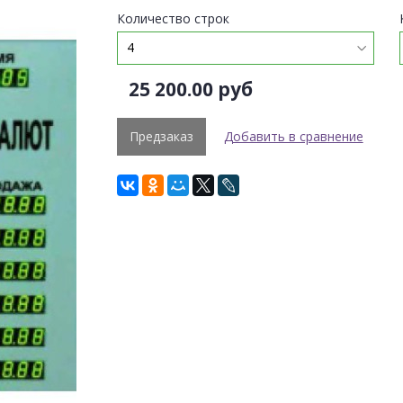
Количество строк
25 200.00 руб
Предзаказ
Добавить в сравнение