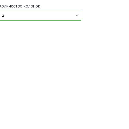
Количество колонок