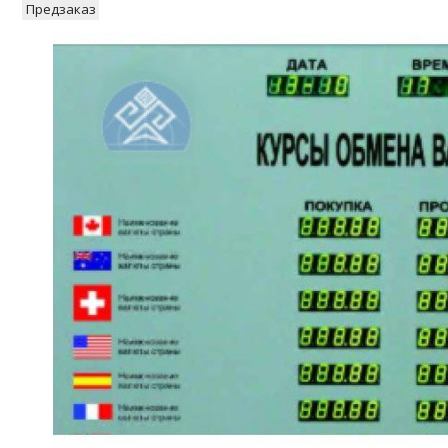
Предзаказ