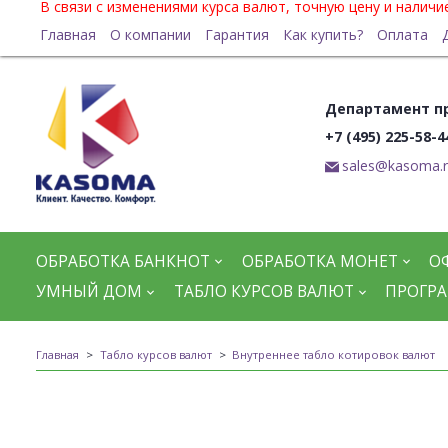
В связи с изменениями курса валют, точную цену и налич
Главная
О компании
Гарантия
Как купить?
Оплата
Департамент п
+7 (495) 225-58-4
sales@kasoma.
ОБРАБОТКА БАНКНОТ
ОБРАБОТКА МОНЕТ
О
УМНЫЙ ДОМ
ТАБЛО КУРСОВ ВАЛЮТ
ПРОГРА
Главная
Табло курсов валют
Внутреннее табло котировок валют