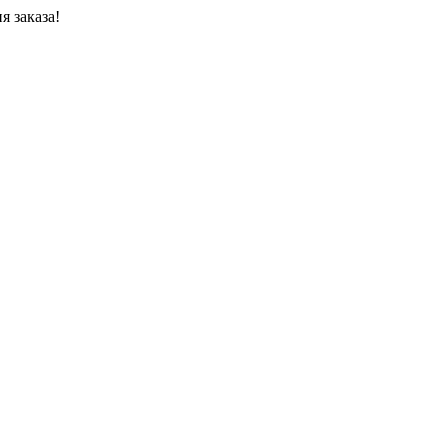
я заказа!