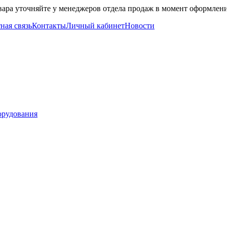
вара уточняйте у менеджеров отдела продаж в момент оформлени
ная связь
Контакты
Личный кабинет
Новости