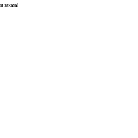
я заказа!