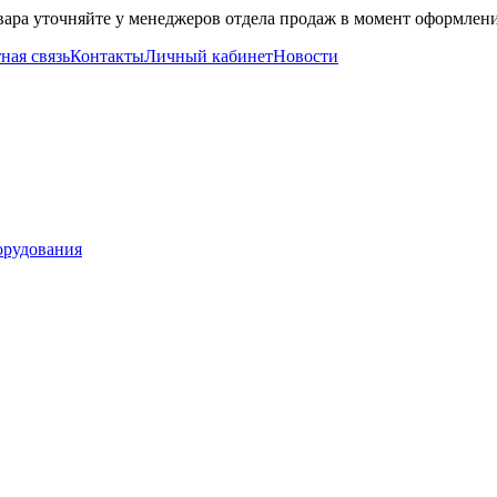
вара уточняйте у менеджеров отдела продаж в момент оформлени
ная связь
Контакты
Личный кабинет
Новости