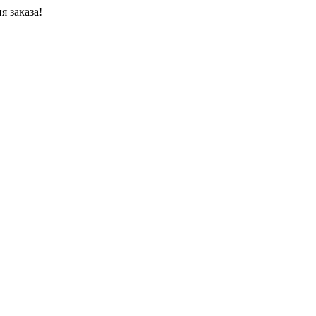
я заказа!