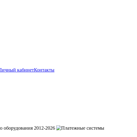
Личный кабинет
Контакты
о оборудования 2012-2026