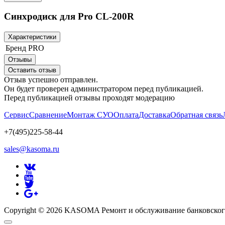
Синхродиск для Pro CL-200R
Характеристики
Бренд
PRO
Отзывы
Оставить отзыв
Отзыв успешно отправлен.
Он будет проверен администратором перед публикацией.
Перед публикацией отзывы проходят модерацию
Сервис
Сравнение
Монтаж СУО
Оплата
Доставка
Обратная связь
+7(495)225-58-44
sales@kasoma.ru
Copyright © 2026 KASOMA Ремонт и обслуживание банковског