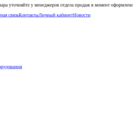
вара уточняйте у менеджеров отдела продаж в момент оформлени
ная связь
Контакты
Личный кабинет
Новости