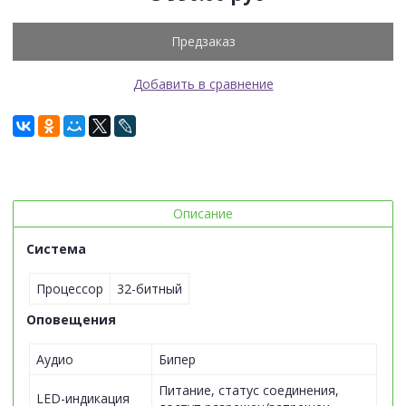
Предзаказ
Добавить в сравнение
Описание
Система
Процессор
32-битный
Оповещения
Аудио
Бипер
Питание, статус соединения,
LED-индикация