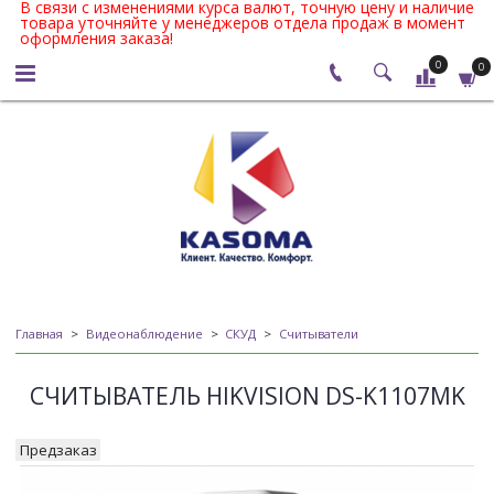
В связи с изменениями курса валют, точную цену и наличие
товара уточняйте у менеджеров отдела продаж в момент
оформления заказа!
0
0
Главная
Видеонаблюдение
СКУД
Считыватели
СЧИТЫВАТЕЛЬ HIKVISION DS-K1107MK
Предзаказ