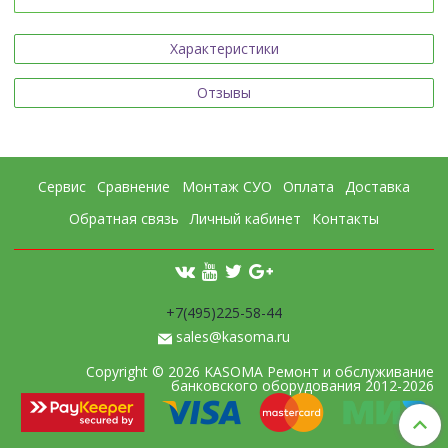
Характеристики
Отзывы
Сервис
Сравнение
Монтаж СУО
Оплата
Доставка
Обратная связь
Личный кабинет
Контакты
+7(495)225-58-44
sales@kasoma.ru
Copyright © 2026 KASOMA Ремонт и обслуживание
банковского оборудования 2012-2026