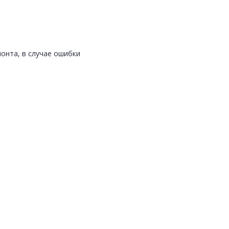
онта, в случае ошибки