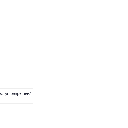
оступ разрешен/