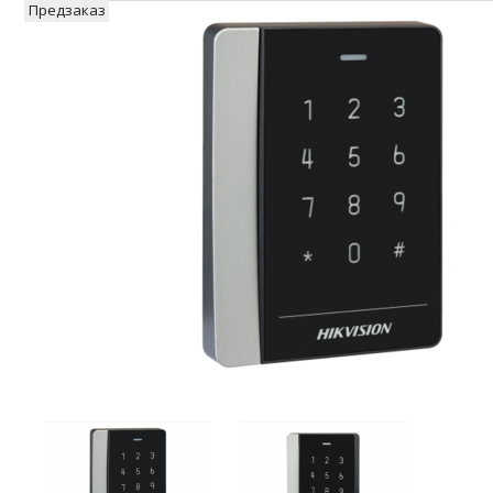
Предзаказ