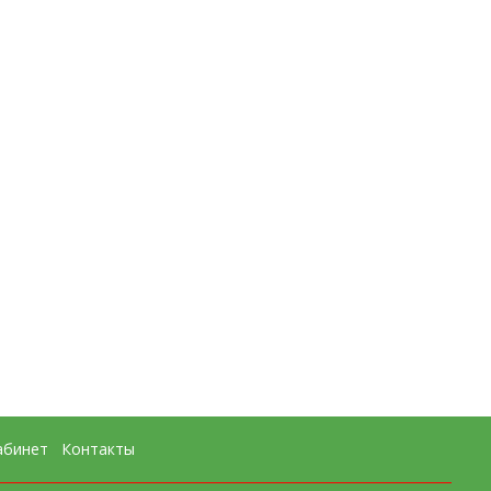
абинет
Контакты