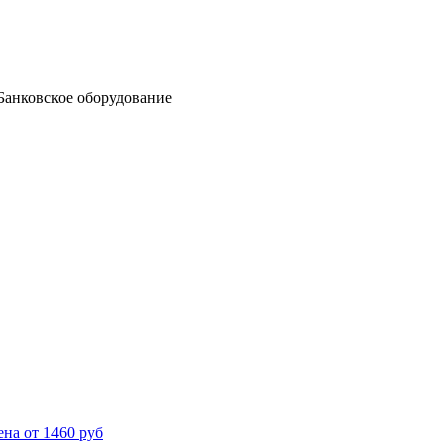
Банковское оборудование