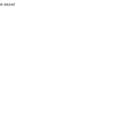
я заказа!