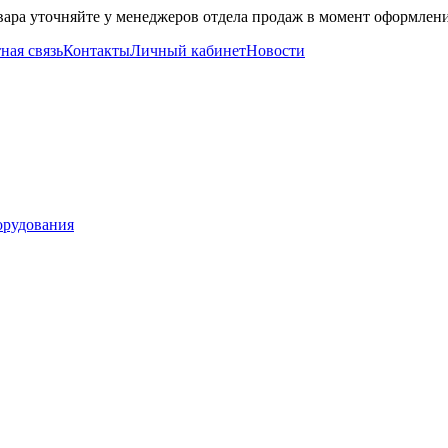
вара уточняйте у менеджеров отдела продаж в момент оформлени
ная связь
Контакты
Личный кабинет
Новости