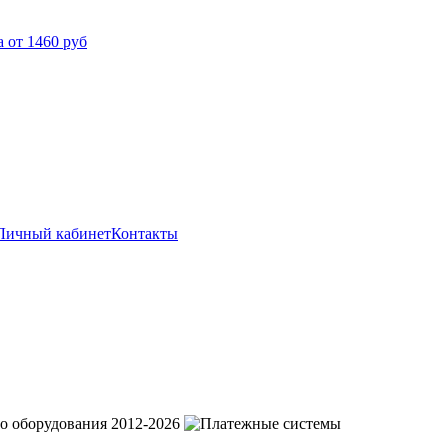
 от 1460 руб
Личный кабинет
Контакты
о оборудования 2012-2026