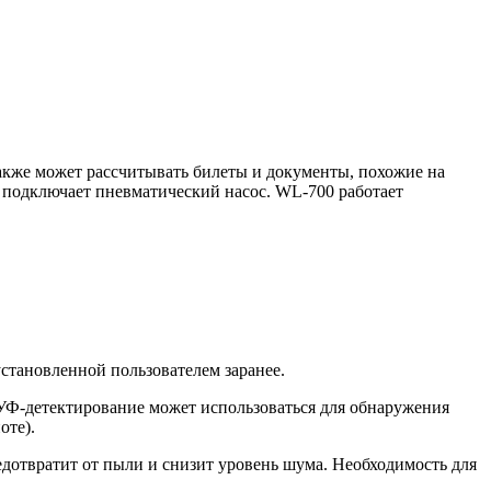
также может рассчитывать билеты и документы, похожие на
 подключает пневматический насос. WL-700 работает
установленной пользователем заранее.
 УФ-детектирование может использоваться для обнаружения
оте).
дотвратит от пыли и снизит уровень шума. Необходимость для