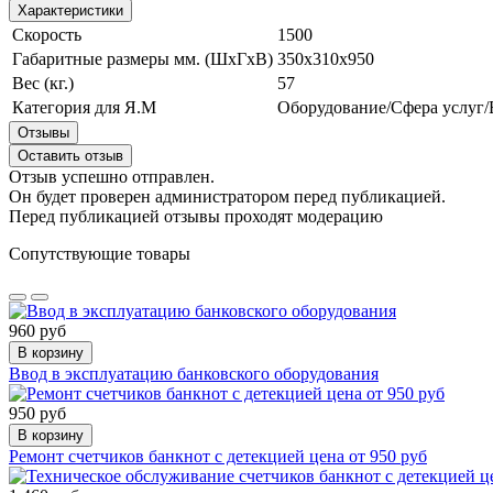
Характеристики
Скорость
1500
Габаритные размеры мм. (ШхГхВ)
350х310х950
Вес (кг.)
57
Категория для Я.М
Оборудование/Сфера услуг/
Отзывы
Оставить отзыв
Отзыв успешно отправлен.
Он будет проверен администратором перед публикацией.
Перед публикацией отзывы проходят модерацию
Сопутствующие товары
960 руб
В корзину
Ввод в эксплуатацию банковского оборудования
950 руб
В корзину
Ремонт счетчиков банкнот с детекцией цена от 950 руб