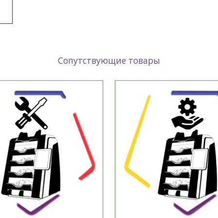
Сопутствующие товары