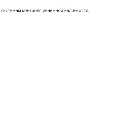
к системам контроля денежной наличности.