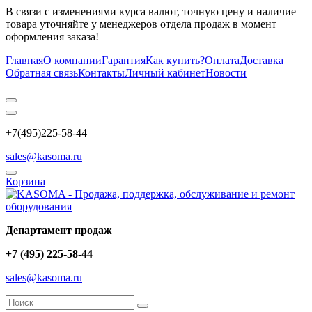
В связи с изменениями курса валют, точную цену и наличие
товара уточняйте у менеджеров отдела продаж в момент
оформления заказа!
Главная
О компании
Гарантия
Как купить?
Оплата
Доставка
Обратная связь
Контакты
Личный кабинет
Новости
+7(495)225-58-44
sales@kasoma.ru
Корзина
Департамент продаж
+7 (495) 225-58-44
sales@kasoma.ru