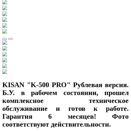
KISAN "K-500 PRO" Рублевая версия.
Б.У. в рабочем состоянии, прошел
комплексное техническое
обслуживание и готов к работе.
Гарантия 6 месяцев! Фото
соответствуют действительности.