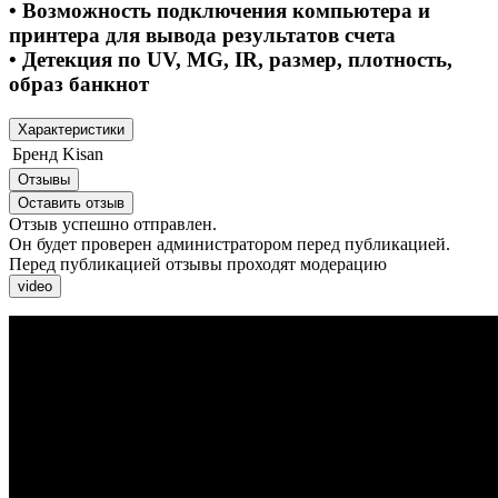
• Возможность подключения компьютера и
принтера для вывода результатов счета
• Детекция по UV, MG, IR, размер, плотность,
образ банкнот
Характеристики
Бренд
Kisan
Отзывы
Оставить отзыв
Отзыв успешно отправлен.
Он будет проверен администратором перед публикацией.
Перед публикацией отзывы проходят модерацию
video