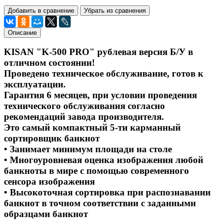
Добавить в сравнение
Убрать из сравнения
Описание
KISAN "K-500 PRO" рублевая версия Б/У в
отличном состоянии!
Проведено техническое обслуживание, готов к
эксплуатации.
Гарантия 6 месяцев, при условии проведения
технического обслуживания согласно
рекомендаций завода производителя.
Это самый компактный 5-ти карманный
сортировщик банкнот
• Занимает минимум площади на столе
• Многоуровневая оценка изображения любой
банкноты в мире с помощью современного
сенсора изображения
• Высокоточная сортировка при распознавании
банкнот в точном соответствии с заданными
образцами банкнот