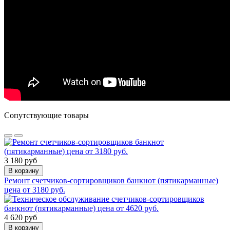
Сопутствующие товары
3 180 руб
В корзину
Ремонт счетчиков-сортировщиков банкнот (пятикарманные)
цена от 3180 руб.
4 620 руб
В корзину